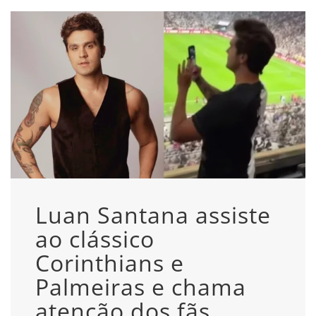
Luan Santana assiste
ao clássico
Corinthians e
Palmeiras e chama
atenção dos fãs