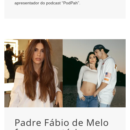
apresentador do podcast “PodPah”.
Padre Fábio de Melo