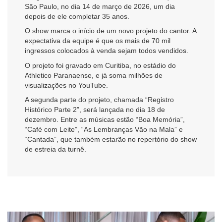
São Paulo, no dia 14 de março de 2026, um dia
depois de ele completar 35 anos.
O show marca o início de um novo projeto do cantor. A
expectativa da equipe é que os mais de 70 mil
ingressos colocados à venda sejam todos vendidos.
O projeto foi gravado em Curitiba, no estádio do
Athletico Paranaense, e já soma milhões de
visualizações no YouTube.
A segunda parte do projeto, chamada “Registro
Histórico Parte 2”, será lançada no dia 18 de
dezembro. Entre as músicas estão “Boa Memória”,
“Café com Leite”, “As Lembranças Vão na Mala” e
“Cantada”, que também estarão no repertório do show
de estreia da turnê.