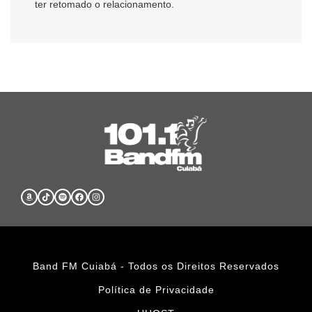
ter retomado o relacionamento.
Band FM Cuiabá - Todos os Direitos Reservados
Política de Privacidade