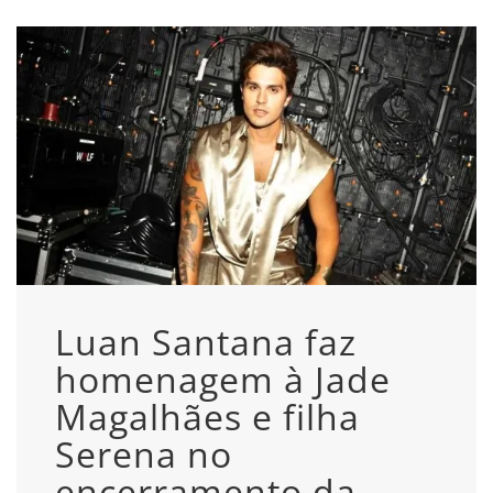
Luan Santana faz
homenagem à Jade
Magalhães e filha
Serena no
encerramento da