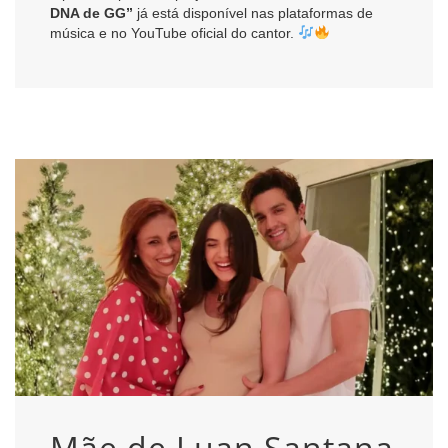
DNA de GG”
já está disponível nas plataformas de
música e no YouTube oficial do cantor.
Mãe de Luan Santana